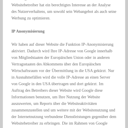
Websitebetreiber hat ein berechtigtes Interesse an der Analyse
des Nutzerverhaltens, um sowohl sein Webangebot als auch seine
Werbung zu optimieren.
IP Anonymisierung
Wir haben auf dieser Website die Funktion IP-Anonymisierung
aktiviert. Dadurch wird Ihre IP-Adresse von Google innerhalb
von Mitgliedstaaten der Europäischen Union oder in anderen
Vertragsstaaten des Abkommens über den Europäischen
Wirtschaftsraum vor der Übermittlung in die USA gekürzt. Nur
in Ausnahmefällen wird die volle IP-Adresse an einen Server
von Google in den USA übertragen und dort gekürzt. Im
Auftrag des Betreibers dieser Website wird Google diese
Informationen benutzen, um Ihre Nutzung der Website
auszuwerten, um Reports über die Websiteaktivitäten
zusammenzustellen und um weitere mit der Websitenutzung und
der Internetnutzung verbundene Dienstleistungen gegenüber dem
Websitebetreiber zu erbringen. Die im Rahmen von Google