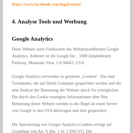
https://www.facebook.com/legal/terms/
.
4. Analyse Tools und Werbung
Google Analytics
Diese Website nutzt Funktionen des Webanalysedienstes Google
Analytics. Anbieter ist die Google Inc., 1600 Amphitheatre
Parkway, Mountain View, CA 94043, USA.
Google Analytics verwendet so genannte „Cookies“. Das sind
Textdateien, die auf Ihrem Computer gespeichert werden und die
eine Analyse der Benutzung der Website durch Sie ermöglichen.
Die durch den Cookie erzeugten Informationen über Ihre
Benutzung dieser Website werden in der Regel an einen Server
von Google in den USA übertragen und dort gespeichert.
Die Speicherung von Google-Analytics-Cookies erfolgt auf
Grundlage von Art. 6 Abs. 1 lit. f DSGVO. Der