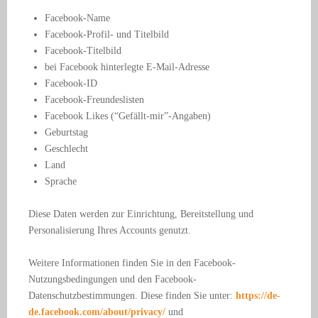
Facebook-Name
Facebook-Profil- und Titelbild
Facebook-Titelbild
bei Facebook hinterlegte E-Mail-Adresse
Facebook-ID
Facebook-Freundeslisten
Facebook Likes (“Gefällt-mir”-Angaben)
Geburtstag
Geschlecht
Land
Sprache
Diese Daten werden zur Einrichtung, Bereitstellung und
Personalisierung Ihres Accounts genutzt.
Weitere Informationen finden Sie in den Facebook-
Nutzungsbedingungen und den Facebook-
Datenschutzbestimmungen. Diese finden Sie unter:
https://de-
de.facebook.com/about/privacy/
und