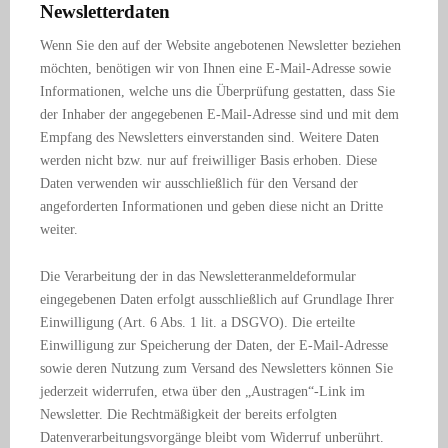
Newsletterdaten
Wenn Sie den auf der Website angebotenen Newsletter beziehen
möchten, benötigen wir von Ihnen eine E-Mail-Adresse sowie
Informationen, welche uns die Überprüfung gestatten, dass Sie
der Inhaber der angegebenen E-Mail-Adresse sind und mit dem
Empfang des Newsletters einverstanden sind. Weitere Daten
werden nicht bzw. nur auf freiwilliger Basis erhoben. Diese
Daten verwenden wir ausschließlich für den Versand der
angeforderten Informationen und geben diese nicht an Dritte
weiter.
Die Verarbeitung der in das Newsletteranmeldeformular
eingegebenen Daten erfolgt ausschließlich auf Grundlage Ihrer
Einwilligung (Art. 6 Abs. 1 lit. a DSGVO). Die erteilte
Einwilligung zur Speicherung der Daten, der E-Mail-Adresse
sowie deren Nutzung zum Versand des Newsletters können Sie
jederzeit widerrufen, etwa über den „Austragen“-Link im
Newsletter. Die Rechtmäßigkeit der bereits erfolgten
Datenverarbeitungsvorgänge bleibt vom Widerruf unberührt.