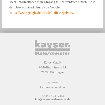
Mehr Informationen zum Umgang mit Nutzerdaten finden Sie in
der Datenschutzerklärung von Google:
https://www.google.de/intl/de/policies/privacy/
.
Kayser GmbH
Wolf-Hirth-Strasse 34
71034 Böblingen
Impressum
Haftungsausschluss
Telefon
07031 / 25138
info@kayser-malermeister.de