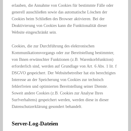
erlauben, die Annahme von Cookies für bestimmte Fälle oder
generell ausschließen sowie das automatische Löschen der
Cookies beim Schließen des Browser aktivieren. Bei der
Deaktivierung von Cookies kann die Funktionalität dieser
Website eingeschränkt sein.
Cookies, die zur Durchführung des elektronischen
Kommunikationsvorgangs oder zur Bereitstellung bestimmter,
von Ihnen erwünschter Funktionen (z.B. Warenkorbfunktion)
erforderlich sind, werden auf Grundlage von Art. 6 Abs. 1 lit. f
DSGVO gespeichert. Der Websitebetreiber hat ein berechtigtes
Interesse an der Speicherung von Cookies zur technisch
fehlerfreien und optimierten Bereitstellung seiner Dienste.
Soweit andere Cookies (z.B. Cookies zur Analyse Ihres
Surfverhaltens) gespeichert werden, werden diese in dieser
Datenschutzerklärung gesondert behandelt.
Server-Log-Dateien