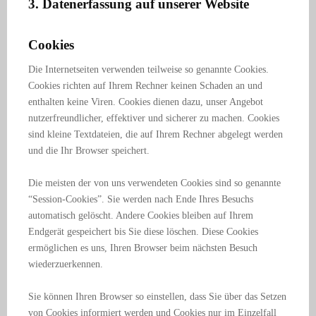
3. Datenerfassung auf unserer Website
Cookies
Die Internetseiten verwenden teilweise so genannte Cookies.
Cookies richten auf Ihrem Rechner keinen Schaden an und
enthalten keine Viren. Cookies dienen dazu, unser Angebot
nutzerfreundlicher, effektiver und sicherer zu machen. Cookies
sind kleine Textdateien, die auf Ihrem Rechner abgelegt werden
und die Ihr Browser speichert.
Die meisten der von uns verwendeten Cookies sind so genannte
“Session-Cookies”. Sie werden nach Ende Ihres Besuchs
automatisch gelöscht. Andere Cookies bleiben auf Ihrem
Endgerät gespeichert bis Sie diese löschen. Diese Cookies
ermöglichen es uns, Ihren Browser beim nächsten Besuch
wiederzuerkennen.
Sie können Ihren Browser so einstellen, dass Sie über das Setzen
von Cookies informiert werden und Cookies nur im Einzelfall