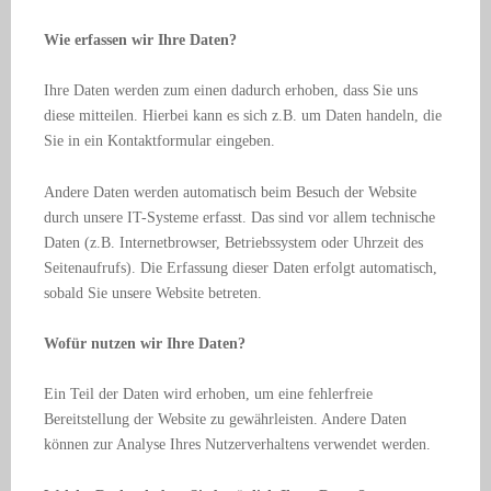
Wie erfassen wir Ihre Daten?
Ihre Daten werden zum einen dadurch erhoben, dass Sie uns
diese mitteilen. Hierbei kann es sich z.B. um Daten handeln, die
Sie in ein Kontaktformular eingeben.
Andere Daten werden automatisch beim Besuch der Website
durch unsere IT-Systeme erfasst. Das sind vor allem technische
Daten (z.B. Internetbrowser, Betriebssystem oder Uhrzeit des
Seitenaufrufs). Die Erfassung dieser Daten erfolgt automatisch,
sobald Sie unsere Website betreten.
Wofür nutzen wir Ihre Daten?
Ein Teil der Daten wird erhoben, um eine fehlerfreie
Bereitstellung der Website zu gewährleisten. Andere Daten
können zur Analyse Ihres Nutzerverhaltens verwendet werden.