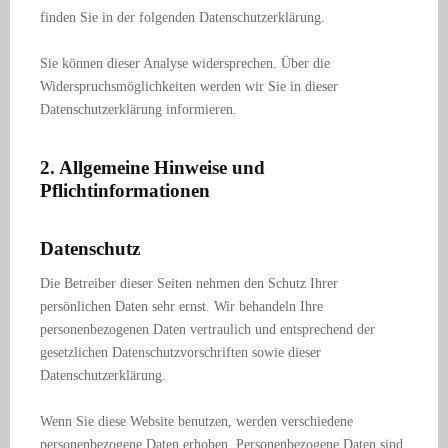
finden Sie in der folgenden Datenschutzerklärung.
Sie können dieser Analyse widersprechen. Über die
Widerspruchsmöglichkeiten werden wir Sie in dieser
Datenschutzerklärung informieren.
2. Allgemeine Hinweise und
Pflichtinformationen
Datenschutz
Die Betreiber dieser Seiten nehmen den Schutz Ihrer
persönlichen Daten sehr ernst. Wir behandeln Ihre
personenbezogenen Daten vertraulich und entsprechend der
gesetzlichen Datenschutzvorschriften sowie dieser
Datenschutzerklärung.
Wenn Sie diese Website benutzen, werden verschiedene
personenbezogene Daten erhoben. Personenbezogene Daten sind