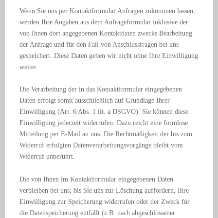
Wenn Sie uns per Kontaktformular Anfragen zukommen lassen,
werden Ihre Angaben aus dem Anfrageformular inklusive der
von Ihnen dort angegebenen Kontaktdaten zwecks Bearbeitung
der Anfrage und für den Fall von Anschlussfragen bei uns
gespeichert. Diese Daten geben wir nicht ohne Ihre Einwilligung
weiter.
Die Verarbeitung der in das Kontaktformular eingegebenen
Daten erfolgt somit ausschließlich auf Grundlage Ihrer
Einwilligung (Art. 6 Abs. 1 lit. a DSGVO). Sie können diese
Einwilligung jederzeit widerrufen. Dazu reicht eine formlose
Mitteilung per E-Mail an uns. Die Rechtmäßigkeit der bis zum
Widerruf erfolgten Datenverarbeitungsvorgänge bleibt vom
Widerruf unberührt.
Die von Ihnen im Kontaktformular eingegebenen Daten
verbleiben bei uns, bis Sie uns zur Löschung auffordern, Ihre
Einwilligung zur Speicherung widerrufen oder der Zweck für
die Datenspeicherung entfällt (z.B. nach abgeschlossener