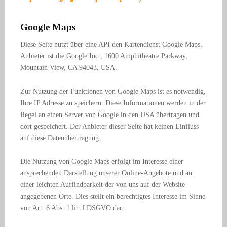
Google Maps
Diese Seite nutzt über eine API den Kartendienst Google Maps.
Anbieter ist die Google Inc., 1600 Amphitheatre Parkway,
Mountain View, CA 94043, USA.
Zur Nutzung der Funktionen von Google Maps ist es notwendig,
Ihre IP Adresse zu speichern. Diese Informationen werden in der
Regel an einen Server von Google in den USA übertragen und
dort gespeichert. Der Anbieter dieser Seite hat keinen Einfluss
auf diese Datenübertragung.
Die Nutzung von Google Maps erfolgt im Interesse einer
ansprechenden Darstellung unserer Online-Angebote und an
einer leichten Auffindbarkeit der von uns auf der Website
angegebenen Orte. Dies stellt ein berechtigtes Interesse im Sinne
von Art. 6 Abs. 1 lit. f DSGVO dar.