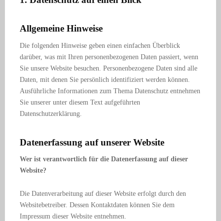
Allgemeine Hinweise
Die folgenden Hinweise geben einen einfachen Überblick
darüber, was mit Ihren personenbezogenen Daten passiert, wenn
Sie unsere Website besuchen. Personenbezogene Daten sind alle
Daten, mit denen Sie persönlich identifiziert werden können.
Ausführliche Informationen zum Thema Datenschutz entnehmen
Sie unserer unter diesem Text aufgeführten
Datenschutzerklärung.
Datenerfassung auf unserer Website
Wer ist verantwortlich für die Datenerfassung auf dieser
Website?
Die Datenverarbeitung auf dieser Website erfolgt durch den
Websitebetreiber. Dessen Kontaktdaten können Sie dem
Impressum dieser Website entnehmen.