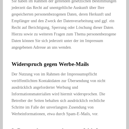
Sie haben im Rahmen der geltenden gesetzlichen Bestimmungen
jederzeit das Recht auf unentgeltliche Auskunft über Ihre
gespeicherten personenbezogenen Daten, deren Herkunft und
Empfänger und den Zweck der Datenverarbeitung und ggf. ein
Recht auf Berichtigung, Sperrung oder Löschung dieser Daten.
Hierzu sowie zu weiteren Fragen zum Thema personenbezogene
Daten können Sie sich jederzeit unter der im Impressum
angegebenen Adresse an uns wenden.
Widerspruch gegen Werbe-Mails
Der Nutzung von im Rahmen der Impressumspflicht
veröffentlichten Kontaktdaten zur Übersendung von nicht
ausdrücklich angeforderter Werbung und
Informationsmaterialien wird hiermit widersprochen. Die
Betreiber der Seiten behalten sich ausdrücklich rechtliche
Schritte im Falle der unverlangten Zusendung von
Werbeinformationen, etwa durch Spam-E-Mails, vor.