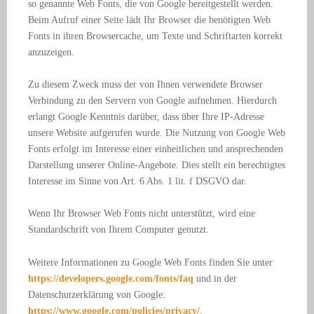
so genannte Web Fonts, die von Google bereitgestellt werden.
Beim Aufruf einer Seite lädt Ihr Browser die benötigten Web
Fonts in ihren Browsercache, um Texte und Schriftarten korrekt
anzuzeigen.
Zu diesem Zweck muss der von Ihnen verwendete Browser
Verbindung zu den Servern von Google aufnehmen. Hierdurch
erlangt Google Kenntnis darüber, dass über Ihre IP-Adresse
unsere Website aufgerufen wurde. Die Nutzung von Google Web
Fonts erfolgt im Interesse einer einheitlichen und ansprechenden
Darstellung unserer Online-Angebote. Dies stellt ein berechtigtes
Interesse im Sinne von Art. 6 Abs. 1 lit. f DSGVO dar.
Wenn Ihr Browser Web Fonts nicht unterstützt, wird eine
Standardschrift von Ihrem Computer genutzt.
Weitere Informationen zu Google Web Fonts finden Sie unter
https://developers.google.com/fonts/faq
und in der
Datenschutzerklärung von Google:
https://www.google.com/policies/privacy/
.