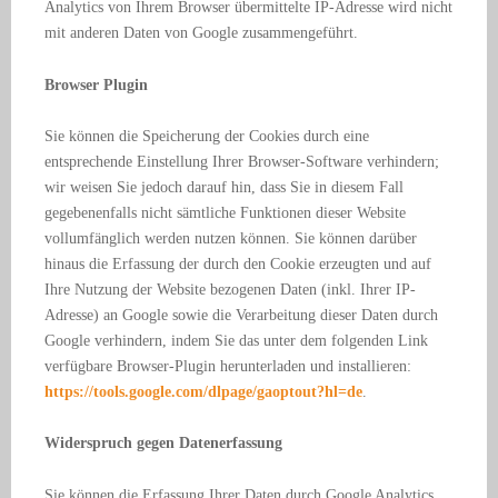
Analytics von Ihrem Browser übermittelte IP-Adresse wird nicht
mit anderen Daten von Google zusammengeführt.
Browser Plugin
Sie können die Speicherung der Cookies durch eine
entsprechende Einstellung Ihrer Browser-Software verhindern;
wir weisen Sie jedoch darauf hin, dass Sie in diesem Fall
gegebenenfalls nicht sämtliche Funktionen dieser Website
vollumfänglich werden nutzen können. Sie können darüber
hinaus die Erfassung der durch den Cookie erzeugten und auf
Ihre Nutzung der Website bezogenen Daten (inkl. Ihrer IP-
Adresse) an Google sowie die Verarbeitung dieser Daten durch
Google verhindern, indem Sie das unter dem folgenden Link
verfügbare Browser-Plugin herunterladen und installieren:
https://tools.google.com/dlpage/gaoptout?hl=de
.
Widerspruch gegen Datenerfassung
Sie können die Erfassung Ihrer Daten durch Google Analytics