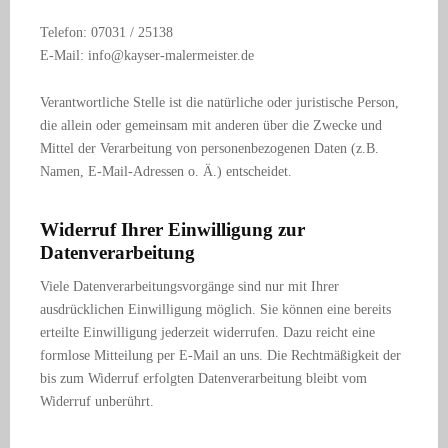
Telefon: 07031 / 25138
E-Mail: info@kayser-malermeister.de
Verantwortliche Stelle ist die natürliche oder juristische Person,
die allein oder gemeinsam mit anderen über die Zwecke und
Mittel der Verarbeitung von personenbezogenen Daten (z.B.
Namen, E-Mail-Adressen o. Ä.) entscheidet.
Widerruf Ihrer Einwilligung zur
Datenverarbeitung
Viele Datenverarbeitungsvorgänge sind nur mit Ihrer
ausdrücklichen Einwilligung möglich. Sie können eine bereits
erteilte Einwilligung jederzeit widerrufen. Dazu reicht eine
formlose Mitteilung per E-Mail an uns. Die Rechtmäßigkeit der
bis zum Widerruf erfolgten Datenverarbeitung bleibt vom
Widerruf unberührt.