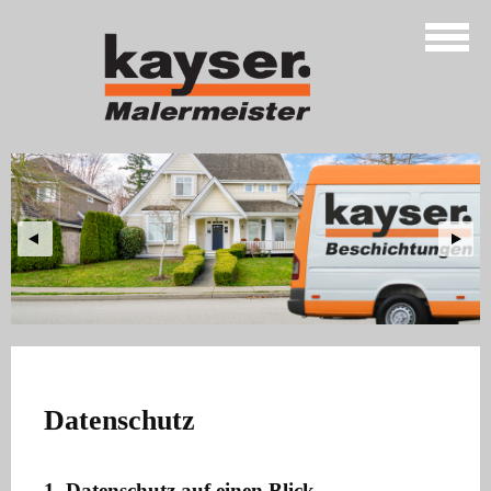
Datenschutz
1. Datenschutz auf einen Blick