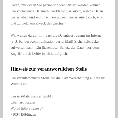
Daten, mit denen Sie persönlich identifiziert werden können.
Die vorliegende Datenschutzerklärung erläutert, welche Daten
wir erheben und wofür wir sie nutzen. Sie erläutert auch, wie
und zu welchem Zweck das geschieht.
Wir weisen darauf hin, dass die Datenübertragung im Internet
(z.B. bei der Kommunikation per E-Mail) Sicherheitslücken
aufweisen kann. Ein lückenloser Schutz der Daten vor dem
Zugriff durch Dritte ist nicht möglich.
Hinweis zur verantwortlichen Stelle
Die verantwortliche Stelle für die Datenverarbeitung auf dieser
Website ist:
Kayser-Malermeister GmbH
Eberhard Kayser
Wolf-Hirth-Strasse 34
71034 Böblingen