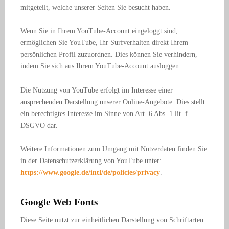
mitgeteilt, welche unserer Seiten Sie besucht haben.
Wenn Sie in Ihrem YouTube-Account eingeloggt sind,
ermöglichen Sie YouTube, Ihr Surfverhalten direkt Ihrem
persönlichen Profil zuzuordnen. Dies können Sie verhindern,
indem Sie sich aus Ihrem YouTube-Account ausloggen.
Die Nutzung von YouTube erfolgt im Interesse einer
ansprechenden Darstellung unserer Online-Angebote. Dies stellt
ein berechtigtes Interesse im Sinne von Art. 6 Abs. 1 lit. f
DSGVO dar.
Weitere Informationen zum Umgang mit Nutzerdaten finden Sie
in der Datenschutzerklärung von YouTube unter:
https://www.google.de/intl/de/policies/privacy
.
Google Web Fonts
Diese Seite nutzt zur einheitlichen Darstellung von Schriftarten