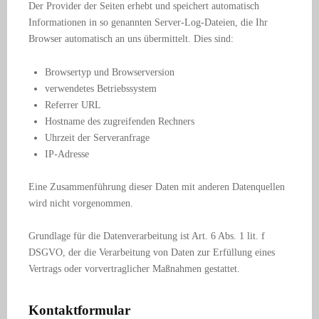
Der Provider der Seiten erhebt und speichert automatisch
Informationen in so genannten Server-Log-Dateien, die Ihr
Browser automatisch an uns übermittelt. Dies sind:
Browsertyp und Browserversion
verwendetes Betriebssystem
Referrer URL
Hostname des zugreifenden Rechners
Uhrzeit der Serveranfrage
IP-Adresse
Eine Zusammenführung dieser Daten mit anderen Datenquellen
wird nicht vorgenommen.
Grundlage für die Datenverarbeitung ist Art. 6 Abs. 1 lit. f
DSGVO, der die Verarbeitung von Daten zur Erfüllung eines
Vertrags oder vorvertraglicher Maßnahmen gestattet.
Kontaktformular