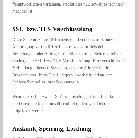
Verantwortlichen verlangen, erfolgt dies nur, soweit es technisch
machbar ist.
SSL- bzw. TLS-Verschlüsselung
Diese Seite nutzt aus Sicherheitsgründen und zum Schutz der
Übertragung vertraulicher Inhalte, wie zum Beispiel
Bestellungen oder Anfragen, die Sie an uns als Seitenbetreiber
senden, eine SSL-bzw. TLS-Verschlüsselung. Eine verschlüsselte
Verbindung erkennen Sie daran, dass die Adresszeile des
Browsers von “http://” auf “https://” wechselt und an dem
Schloss-Symbol in Ihrer Browserzeile.
Wenn die SSL- bzw. TLS-Verschlüsselung aktiviert ist, können
die Daten, die Sie an uns übermitteln, nicht von Dritten
mitgelesen werden.
Auskunft, Sperrung, Löschung