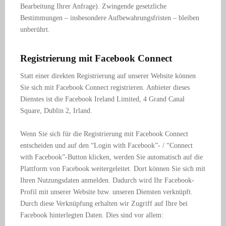
Bearbeitung Ihrer Anfrage). Zwingende gesetzliche
Bestimmungen – insbesondere Aufbewahrungsfristen – bleiben
unberührt.
Registrierung mit Facebook Connect
Statt einer direkten Registrierung auf unserer Website können
Sie sich mit Facebook Connect registrieren. Anbieter dieses
Dienstes ist die Facebook Ireland Limited, 4 Grand Canal
Square, Dublin 2, Irland.
Wenn Sie sich für die Registrierung mit Facebook Connect
entscheiden und auf den “Login with Facebook”- / “Connect
with Facebook”-Button klicken, werden Sie automatisch auf die
Plattform von Facebook weitergeleitet. Dort können Sie sich mit
Ihren Nutzungsdaten anmelden. Dadurch wird Ihr Facebook-
Profil mit unserer Website bzw. unseren Diensten verknüpft.
Durch diese Verknüpfung erhalten wir Zugriff auf Ihre bei
Facebook hinterlegten Daten. Dies sind vor allem: