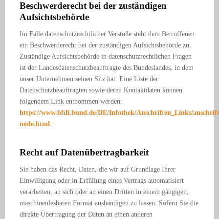
Beschwerderecht bei der zuständigen
Aufsichtsbehörde
Im Falle datenschutzrechtlicher Verstöße steht dem Betroffenen
ein Beschwerderecht bei der zuständigen Aufsichtsbehörde zu.
Zuständige Aufsichtsbehörde in datenschutzrechtlichen Fragen
ist der Landesdatenschutzbeauftragte des Bundeslandes, in dem
unser Unternehmen seinen Sitz hat. Eine Liste der
Datenschutzbeauftragten sowie deren Kontaktdaten können
folgendem Link entnommen werden:
https://www.bfdi.bund.de/DE/Infothek/Anschriften_Links/anschrift
node.html
.
Recht auf Datenübertragbarkeit
Sie haben das Recht, Daten, die wir auf Grundlage Ihrer
Einwilligung oder in Erfüllung eines Vertrags automatisiert
verarbeiten, an sich oder an einen Dritten in einem gängigen,
maschinenlesbaren Format aushändigen zu lassen. Sofern Sie die
direkte Übertragung der Daten an einen anderen