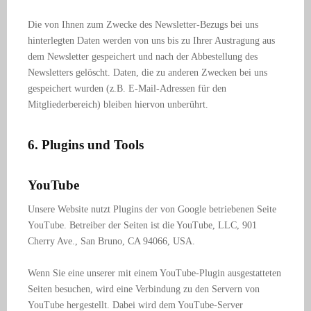
Die von Ihnen zum Zwecke des Newsletter-Bezugs bei uns
hinterlegten Daten werden von uns bis zu Ihrer Austragung aus
dem Newsletter gespeichert und nach der Abbestellung des
Newsletters gelöscht. Daten, die zu anderen Zwecken bei uns
gespeichert wurden (z.B. E-Mail-Adressen für den
Mitgliederbereich) bleiben hiervon unberührt.
6. Plugins und Tools
YouTube
Unsere Website nutzt Plugins der von Google betriebenen Seite
YouTube. Betreiber der Seiten ist die YouTube, LLC, 901
Cherry Ave., San Bruno, CA 94066, USA.
Wenn Sie eine unserer mit einem YouTube-Plugin ausgestatteten
Seiten besuchen, wird eine Verbindung zu den Servern von
YouTube hergestellt. Dabei wird dem YouTube-Server