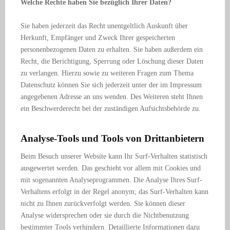
Welche Rechte haben Sie bezüglich Ihrer Daten?
Sie haben jederzeit das Recht unentgeltlich Auskunft über
Herkunft, Empfänger und Zweck Ihrer gespeicherten
personenbezogenen Daten zu erhalten. Sie haben außerdem ein
Recht, die Berichtigung, Sperrung oder Löschung dieser Daten
zu verlangen. Hierzu sowie zu weiteren Fragen zum Thema
Datenschutz können Sie sich jederzeit unter der im Impressum
angegebenen Adresse an uns wenden. Des Weiteren steht Ihnen
ein Beschwerderecht bei der zuständigen Aufsichtsbehörde zu.
Analyse-Tools und Tools von Drittanbietern
Beim Besuch unserer Website kann Ihr Surf-Verhalten statistisch
ausgewertet werden. Das geschieht vor allem mit Cookies und
mit sogenannten Analyseprogrammen. Die Analyse Ihres Surf-
Verhaltens erfolgt in der Regel anonym; das Surf-Verhalten kann
nicht zu Ihnen zurückverfolgt werden. Sie können dieser
Analyse widersprechen oder sie durch die Nichtbenutzung
bestimmter Tools verhindern. Detaillierte Informationen dazu