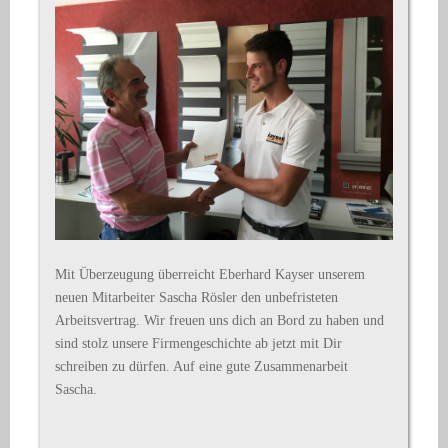
Mit Überzeugung überreicht Eberhard Kayser unserem
neuen Mitarbeiter Sascha Rösler den unbefristeten
Arbeitsvertrag. Wir freuen uns dich an Bord zu haben und
sind stolz unsere Firmengeschichte ab jetzt mit Dir
schreiben zu dürfen. Auf eine gute Zusammenarbeit
Sascha.