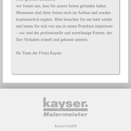
wir freuen uns, dass Sie unsere Seiten gefunden haben.
Momentan sind diese Seiten noch im Aufbau und werden
kontinuierlich ergänzt. Bitte besuchen Sie uns bald wieder
und lassen Sie sich von uns zu neuen Projekten inspirieren
– wir sind der professionelle und zuverlässige Partner, der
Ihre Vorhaben schnell und gekonnt umsetzt.
Ihr Team der Firma Kayser.
Kayser GmbH