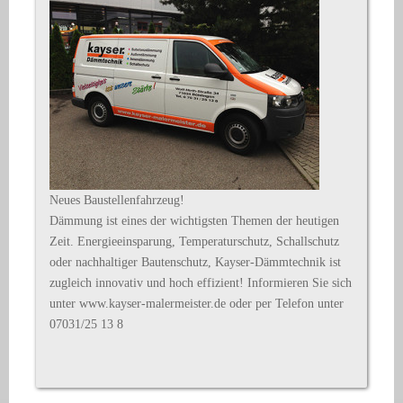
Neues Baustellenfahrzeug!
Dämmung ist eines der wichtigsten Themen der heutigen
Zeit. Energieeinsparung, Temperaturschutz, Schallschutz
oder nachhaltiger Bautenschutz, Kayser-Dämmtechnik ist
zugleich innovativ und hoch effizient! Informieren Sie sich
unter www.kayser-malermeister.de oder per Telefon unter
07031/25 13 8