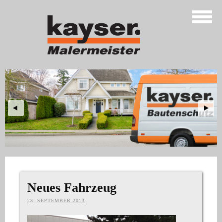
Neues Fahrzeug
23. SEPTEMBER 2013